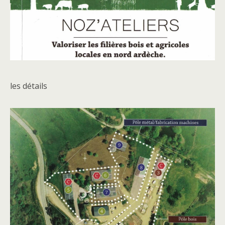
les détails