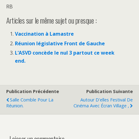
RB
Articles sur le même sujet ou presque :
Vaccination à Lamastre
Réunion législative Front de Gauche
L’ASVD concède le nul 3 partout ce week
end.
Publication Précédente
Publication Suivante
Salle Comble Pour La
Autour D'elles Festival De
Réunion.
Cinéma Avec Écran Village ,
Laisser un commentaire