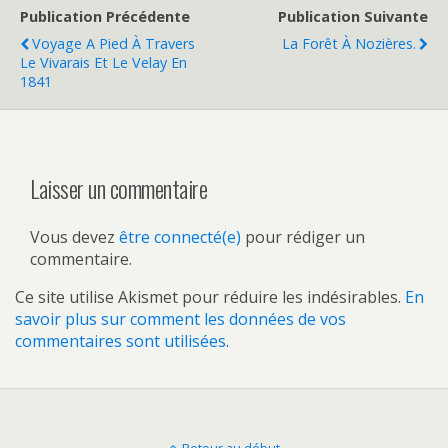
Publication Précédente
Publication Suivante
Voyage A Pied À Travers
La Forêt À Nozières.
Le Vivarais Et Le Velay En
1841
Laisser un commentaire
Vous devez
être connecté(e)
pour rédiger un
commentaire.
Ce site utilise Akismet pour réduire les indésirables.
En
savoir plus sur comment les données de vos
commentaires sont utilisées
.