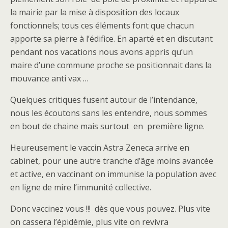
la mairie par la mise à disposition des locaux
fonctionnels; tous ces éléments font que chacun
apporte sa pierre à l’édifice. En aparté et en discutant
pendant nos vacations nous avons appris qu’un
maire d’une commune proche se positionnait dans la
mouvance anti vax …
Quelques critiques fusent autour de l’intendance,
nous les écoutons sans les entendre, nous sommes
en bout de chaine mais surtout en première ligne.
Heureusement le vaccin Astra Zeneca arrive en
cabinet, pour une autre tranche d’âge moins avancée
et active, en vaccinant on immunise la population avec
en ligne de mire l’immunité collective.
Donc vaccinez vous !!! dès que vous pouvez. Plus vite
on cassera l’épidémie, plus vite on revivra