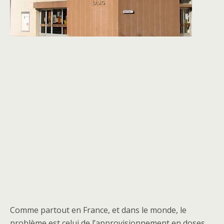
Comme partout en France, et dans le monde, le
problème est celui de l’approvisionnement en doses