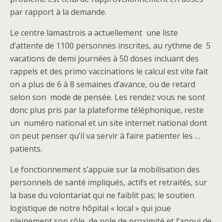
par rapport à la demande.
Le centre lamastrois a actuellement une liste
d’attente de 1100 personnes inscrites, au rythme de 5
vacations de demi journées à 50 doses incluant des
rappels et des primo vaccinations le calcul est vite fait
on a plus de 6 à 8 semaines d’avance, ou de retard
selon son mode de pensée. Les rendez vous ne sont
donc plus pris par la plateforme téléphonique, reste
un numéro national et un site internet national dont
on peut penser qu’il va servir à faire patienter les …
patients.
Le fonctionnement s’appuie sur la mobilisation des
personnels de santé impliqués, actifs et retraités, sur
la base du volontariat qui ne faiblit pas; le soutien
logistique de notre hôpital « local » qui joue
pleinement son rôle de pole de proximité et l’appui de