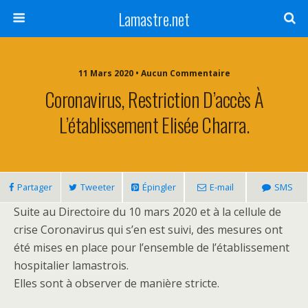
Lamastre.net
11 Mars 2020 • Aucun Commentaire
Coronavirus, Restriction D’accès À
L’établissement Elisée Charra.
Partager
Tweeter
Épingler
E-mail
SMS
Suite au Directoire du 10 mars 2020 et à la cellule de
crise Coronavirus qui s’en est suivi, des mesures ont
été mises en place pour l’ensemble de l’établissement
hospitalier lamastrois.
Elles sont à observer de manière stricte.