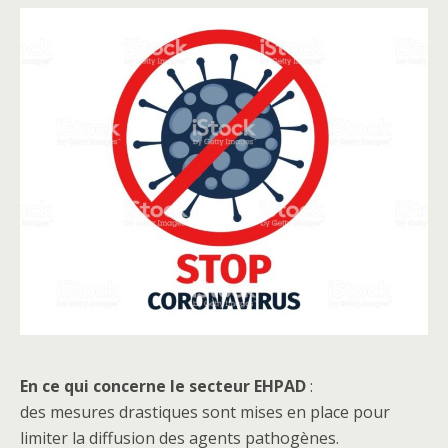
En ce qui concerne le secteur EHPAD
:
des mesures drastiques sont mises en place pour
limiter la diffusion des agents pathogènes.