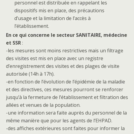
personnel est distribuée en rappelant les
dispositifs mis en place, des précautions
d’usage et la limitation de l’accès à
l’établissement.
En ce qui concerne le secteur SANITAIRE, médecine
et SSR
:
-les mesures sont moins restrictives mais un filtrage
des visites est mis en place avec un registre
d’enregistrement des visites et des plages de visite
autorisée (14h à 17h).
-en fonction de l’évolution de l’épidémie de la maladie
et des directives, ces mesures pourront se renforcer
jusqu’à la fermeture de l’établissement et filtration des
allées et venues de la population.
-une information sera faite auprès du personnel de la
même manière que pour les agents de l’EHPAD.
-des affiches extérieures sont faites pour informer la