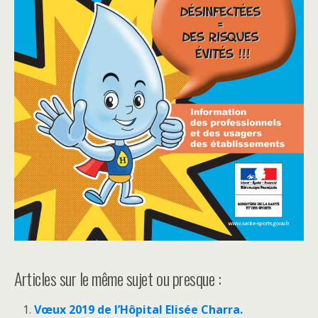
Articles sur le même sujet ou presque :
Vœux 2019 de l’Hôpital Elisée Charra.