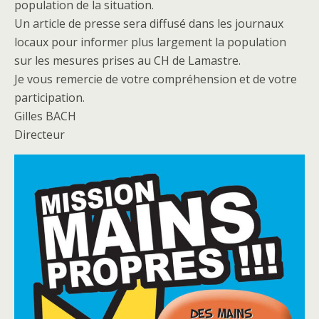
population de la situation.
Un article de presse sera diffusé dans les journaux
locaux pour informer plus largement la population
sur les mesures prises au CH de Lamastre.
Je vous remercie de votre compréhension et de votre
participation.
Gilles BACH
Directeur