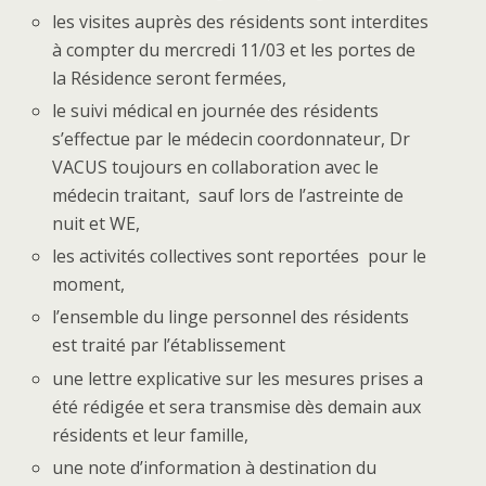
les visites auprès des résidents sont interdites
à compter du mercredi 11/03 et les portes de
la Résidence seront fermées,
le suivi médical en journée des résidents
s’effectue par le médecin coordonnateur, Dr
VACUS toujours en collaboration avec le
médecin traitant, sauf lors de l’astreinte de
nuit et WE,
les activités collectives sont reportées pour le
moment,
l’ensemble du linge personnel des résidents
est traité par l’établissement
une lettre explicative sur les mesures prises a
été rédigée et sera transmise dès demain aux
résidents et leur famille,
une note d’information à destination du