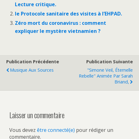
Lecture critique.
le Protocole sanitaire des visites à l’EHPAD.
Zéro mort du coronavirus : comment
expliquer le mystère vietnamien ?
Publication Précédente
Publication Suivante
Musique Aux Sources
"Simone Veil, Éternelle
Rebelle" Animée Par Sarah
Briand,
Laisser un commentaire
Vous devez
être connecté(e)
pour rédiger un
commentaire.