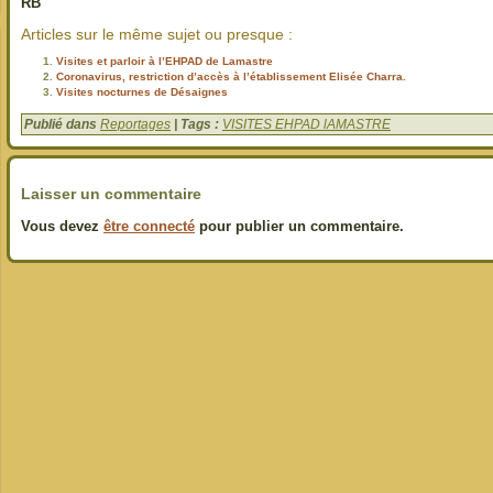
RB
Articles sur le même sujet ou presque :
Visites et parloir à l’EHPAD de Lamastre
Coronavirus, restriction d’accès à l’établissement Elisée Charra.
Visites nocturnes de Désaignes
Publié dans
Reportages
| Tags :
VISITES EHPAD lAMASTRE
Laisser un commentaire
Vous devez
être connecté
pour publier un commentaire.