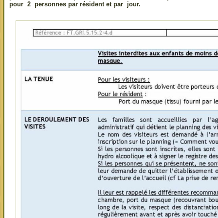
pour 2 personnes par résident et par jour.