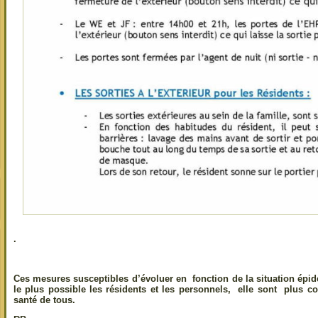
.
Ces mesures susceptibles d’évoluer en fonction de la situation épid
le plus possible les résidents et les personnels, elle sont plus co
santé de tous.