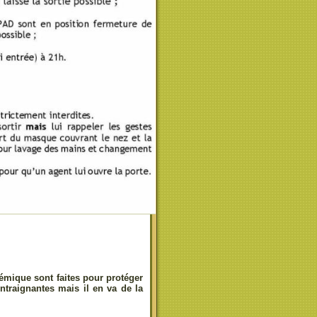
émique sont faites pour protéger
ntraignantes mais il en va de la