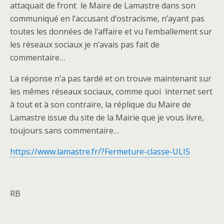
attaquait de front le Maire de Lamastre dans son
communiqué en l’accusant d’ostracisme, n’ayant pas
toutes les données de l’affaire et vu l’emballement sur
les réseaux sociaux je n’avais pas fait de
commentaire…
La réponse n’a pas tardé et on trouve maintenant sur
les mêmes réseaux sociaux, comme quoi internet sert
à tout et à son contraire, la réplique du Maire de
Lamastre issue du site de la Mairie que je vous livre,
toujours sans commentaire…
https://www.lamastre.fr/?Fermeture-classe-ULIS
RB