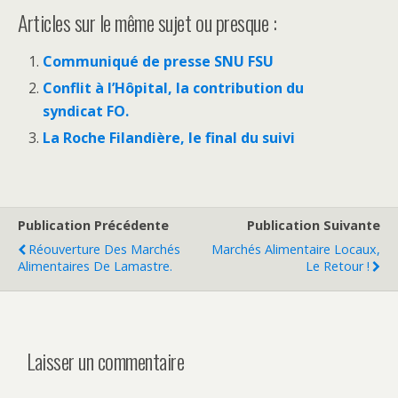
Articles sur le même sujet ou presque :
Communiqué de presse SNU FSU
Conflit à l’Hôpital, la contribution du
syndicat FO.
La Roche Filandière, le final du suivi
Publication Précédente
Publication Suivante
Réouverture Des Marchés
Marchés Alimentaire Locaux,
Alimentaires De Lamastre.
Le Retour !
Laisser un commentaire