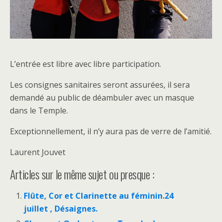
L’entrée est libre avec libre participation.
Les consignes sanitaires seront assurées, il sera
demandé au public de déambuler avec un masque
dans le Temple.
Exceptionnellement, il n’y aura pas de verre de l’amitié.
Laurent Jouvet
Articles sur le même sujet ou presque :
Flûte, Cor et Clarinette au féminin.24
juillet , Désaignes.