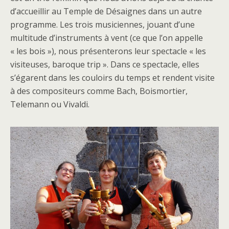
d’accueillir au Temple de Désaignes dans un autre
programme. Les trois musiciennes, jouant d’une
multitude d’instruments à vent (ce que l’on appelle
« les bois »), nous présenterons leur spectacle « les
visiteuses, baroque trip ». Dans ce spectacle, elles
s’égarent dans les couloirs du temps et rendent visite
à des compositeurs comme Bach, Boismortier,
Telemann ou Vivaldi.