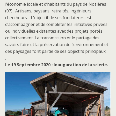
l’économie locale et d’habitants du pays de Nozières
(07) . Artisans, paysans, retraités, ingénieurs
chercheurs… L’objectif de ses fondateurs est
d’accompagner et de compléter les initiatives privées
ou individuelles existantes avec des projets portés
collectivement. La transmission et le partage des
savoirs faire et la préservation de l’environnement et
des paysages font partie de ses objectifs principaux.
.
Le 19 Septembre 2020 : Inauguration de la scierie.