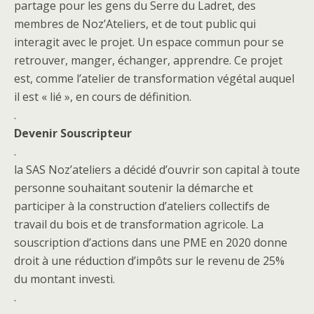
partage pour les gens du Serre du Ladret, des
membres de Noz’Ateliers, et de tout public qui
interagit avec le projet. Un espace commun pour se
retrouver, manger, échanger, apprendre. Ce projet
est, comme l’atelier de transformation végétal auquel
il est « lié », en cours de définition.
.
Devenir Souscripteur
.
la SAS Noz’ateliers a décidé d’ouvrir son capital à toute
personne souhaitant soutenir la démarche et
participer à la construction d’ateliers collectifs de
travail du bois et de transformation agricole. La
souscription d’actions dans une PME en 2020 donne
droit à une réduction d’impôts sur le revenu de 25%
du montant investi.
.