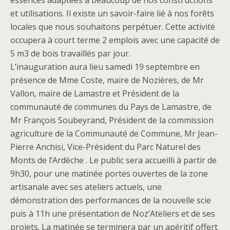
et utilisations. Il existe un savoir-faire lié à nos forêts
locales que nous souhaitons perpétuer. Cette activité
occupera à court terme 2 emplois avec une capacité de
5 m3 de bois travaillés par jour.
L’inauguration aura lieu samedi 19 septembre en
présence de Mme Coste, maire de Nozières, de Mr
Vallon, maire de Lamastre et Président de la
communauté de communes du Pays de Lamastre, de
Mr François Soubeyrand, Président de la commission
agriculture de la Communauté de Commune, Mr Jean-
Pierre Anchisi, Vice-Président du Parc Naturel des
Monts de l’Ardèche . Le public sera accueilli à partir de
9h30, pour une matinée portes ouvertes de la zone
artisanale avec ses ateliers actuels, une
démonstration des performances de la nouvelle scie
puis à 11h une présentation de Noz’Ateliers et de ses
projets. La matinée se terminera par un apéritif offert