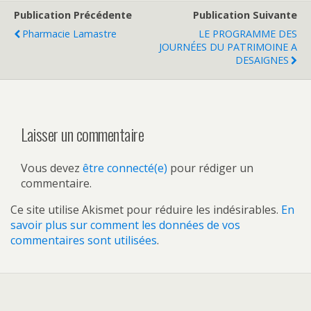
Publication Précédente
Publication Suivante
Pharmacie Lamastre
LE PROGRAMME DES
JOURNÉES DU PATRIMOINE A
DESAIGNES
Laisser un commentaire
Vous devez
être connecté(e)
pour rédiger un
commentaire.
Ce site utilise Akismet pour réduire les indésirables.
En
savoir plus sur comment les données de vos
commentaires sont utilisées
.