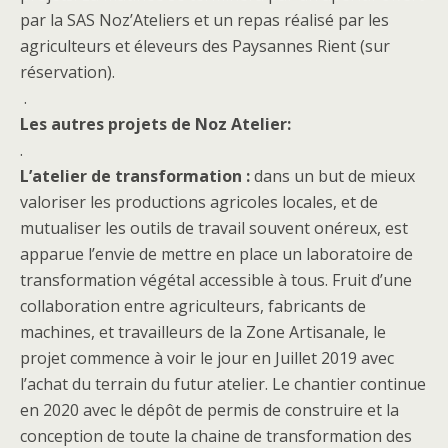
par la SAS Noz’Ateliers et un repas réalisé par les
agriculteurs et éleveurs des Paysannes Rient (sur
réservation).
.
Les autres projets de Noz Atelier:
.
L’atelier de transformation
:
dans un but de mieux
valoriser les productions agricoles locales, et de
mutualiser les outils de travail souvent onéreux, est
apparue l’envie de mettre en place un laboratoire de
transformation végétal accessible à tous. Fruit d’une
collaboration entre agriculteurs, fabricants de
machines, et travailleurs de la Zone Artisanale, le
projet commence à voir le jour en Juillet 2019 avec
l’achat du terrain du futur atelier. Le chantier continue
en 2020 avec le dépôt de permis de construire et la
conception de toute la chaine de transformation des