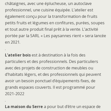
châtaignes, avec une éplucheuse, un autoclave
professionnel, une cuisine équipée. L’atelier est
également conçu pour la transformation de fruits
petits fruits et légumes en confitures, purées, soupes
et tout autre produit final prêt à la vente. L’activité
portée par la SARL « Les paysannes rient » sera lancée
en 2021.
.
L’atelier bois
est à destination à la fois des
particuliers et des professionnels. Des particuliers
avec des projets de construction de meubles ou
d’habitats légers, et des professionnels qui peuvent
avoir un besoin ponctuel d’équipements fixes, de
grands espaces couverts. Il est programmé pour
2021-2022
.
La maison du Serre
a pour but d’être un espace de