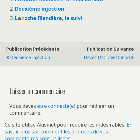
Deuxième injection
La roche filandière, le suivi
Publication Précédente
Publication Suivante
Deuxième Injection
Décès D'Olivier Duhoo
Laisser un commentaire
Vous devez
être connecté(e)
pour rédiger un
commentaire.
Ce site utilise Akismet pour réduire les indésirables.
En
savoir plus sur comment les données de vos
commentaires sont utilisées
.