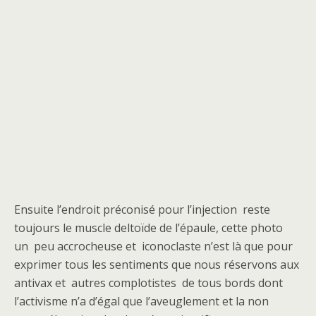
Ensuite l’endroit préconisé pour l’injection reste
toujours le muscle deltoïde de l’épaule, cette photo
un peu accrocheuse et iconoclaste n’est là que pour
exprimer tous les sentiments que nous réservons aux
antivax et autres complotistes de tous bords dont
l’activisme n’a d’égal que l’aveuglement et la non