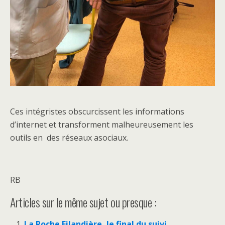
Ces intégristes obscurcissent les informations
d’internet et transforment malheureusement les
outils en des réseaux asociaux.
RB
Articles sur le même sujet ou presque :
La Roche Filandière, le final du suivi