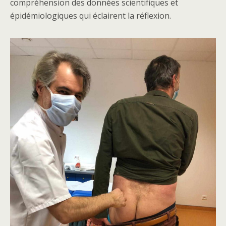
compréhension des données scientifiques et
épidémiologiques qui éclairent la réflexion.