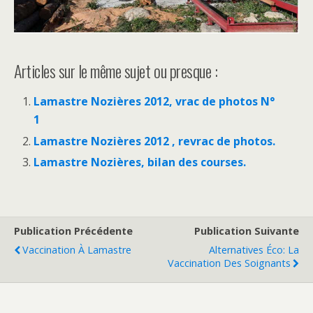
Articles sur le même sujet ou presque :
Lamastre Nozières 2012, vrac de photos N°
1
Lamastre Nozières 2012 , revrac de photos.
Lamastre Nozières, bilan des courses.
Publication Précédente
Publication Suivante
Vaccination À Lamastre
Alternatives Éco: La
Vaccination Des Soignants