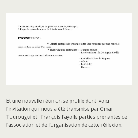
Et une nouvelle réunion se profile dont voici
l’invitation qui nous a été transmise par Omar
Tourougui et François Fayolle parties prenantes de
l’association et de l’organisation de cette réflexion.