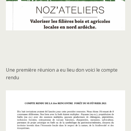
Une première réunion a eu lieu don voici le compte
rendu