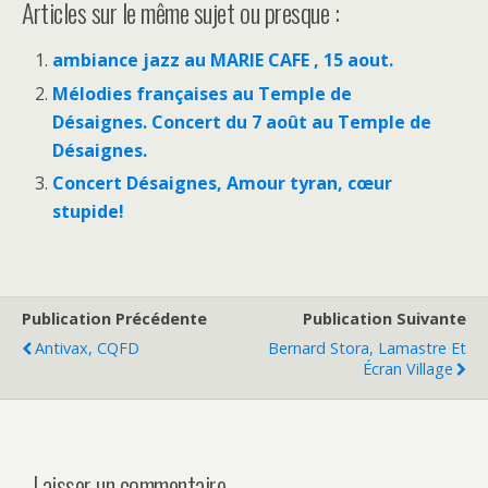
Articles sur le même sujet ou presque :
ambiance jazz au MARIE CAFE , 15 aout.
Mélodies françaises au Temple de
Désaignes. Concert du 7 août au Temple de
Désaignes.
Concert Désaignes, Amour tyran, cœur
stupide!
Publication Précédente
Publication Suivante
Antivax, CQFD
Bernard Stora, Lamastre Et
Écran Village
Laisser un commentaire