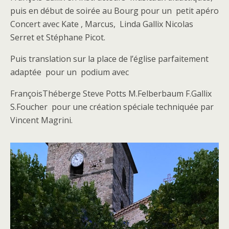
puis en début de soirée au Bourg pour un petit apéro
Concert avec Kate , Marcus, Linda Gallix
Nicolas
Serret et Stéphane Picot
.
Puis translation sur la place de l’église parfaitement
adaptée pour un podium avec
FrançoisThéberge Steve Potts M.Felberbaum F.Gallix
S.Foucher pour une création spéciale techniquée par
Vincent Magrini.