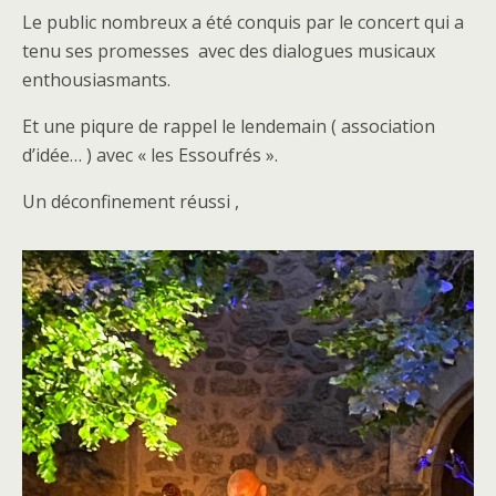
Le public nombreux a été conquis par le concert qui a
tenu ses promesses avec des dialogues musicaux
enthousiasmants.
Et une piqure de rappel le lendemain ( association
d’idée… )
avec « les Essoufrés »
.
Un déconfinement réussi ,