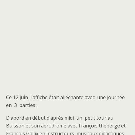
Ce 12 juin l’affiche était alléchante avec une journée
en 3 parties :
D’abord en début d’après midi un petit tour au
Buisson et son aérodrome avec François théberge et
François Gallix en instructeurs musicaux didactiques,