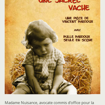
Madame Nuisance, avocate commis d’office pour la