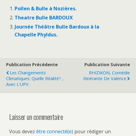
Pollen & Bulle à Nozières.
Theatre Bulle BARDOUX
Journée Théâtre Bulle Bardoux à la
Chapelle Phyldus.
Publication Précédente
Publication Suivante
Les Changements
RHIZIKON, Comédie
Climatiques: Quelle Réalité? ,
Itinérante De Valence
Avec L'UPV.
Laisser un commentaire
Vous devez
être connecté(e)
pour rédiger un