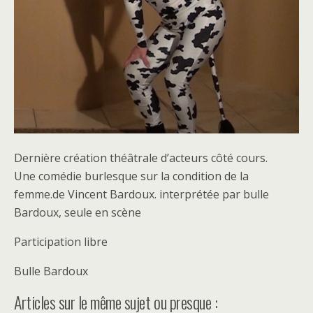
Dernière création théâtrale d’acteurs côté cours.
Une comédie burlesque sur la condition de la
femme.de Vincent Bardoux. interprétée par bulle
Bardoux, seule en scène
Participation libre
Bulle Bardoux
Articles sur le même sujet ou presque :