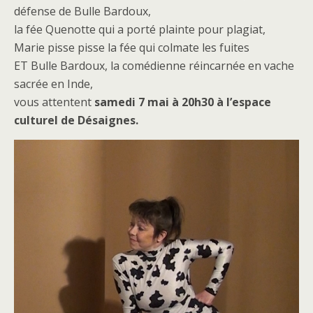
défense de Bulle Bardoux,
la fée Quenotte qui a porté plainte pour plagiat,
Marie pisse pisse la fée qui colmate les fuites
ET Bulle Bardoux, la comédienne réincarnée en vache
sacrée en Inde,
vous attentent
samedi 7 mai à 20h30 à l’espace
culturel de Désaignes.