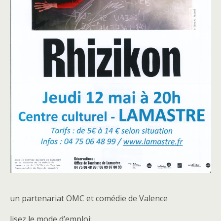
un partenariat OMC et comédie de Valence
lisez le mode d’emploi: