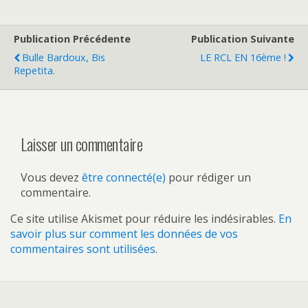
Publication Précédente
Publication Suivante
Bulle Bardoux, Bis
LE RCL EN 16ème !
Repetita.
Laisser un commentaire
Vous devez
être connecté(e)
pour rédiger un
commentaire.
Ce site utilise Akismet pour réduire les indésirables.
En
savoir plus sur comment les données de vos
commentaires sont utilisées
.