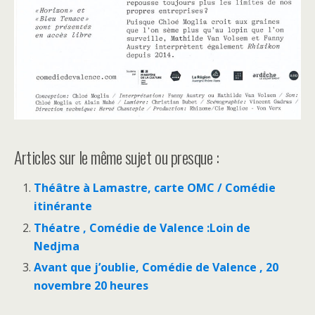
Articles sur le même sujet ou presque :
Théâtre à Lamastre, carte OMC / Comédie
itinérante
Théatre , Comédie de Valence :Loin de
Nedjma
Avant que j’oublie, Comédie de Valence , 20
novembre 20 heures