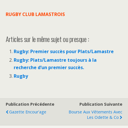
RU
GBY CLUB LAMASTROIS‍
Articles sur le même sujet ou presque :
Rugby: Premier succès pour Plats/Lamastre
Rugby: Plats/Lamastre toujours à la
recherche d’un premier succès.
Rugby
Publication Précédente
Publication Suivante
Gazette Encour'age
Bourse Aux Vêtements Avec
Les Odette & Co