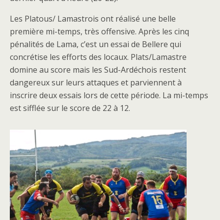
Les Platous/ Lamastrois ont réalisé une belle
première mi-temps, très offensive. Après les cinq
pénalités de Lama, c’est un essai de Bellere qui
concrétise les efforts des locaux. Plats/Lamastre
domine au score mais les Sud-Ardéchois restent
dangereux sur leurs attaques et parviennent à
inscrire deux essais lors de cette période. La mi-temps
est sifflée sur le score de 22 à 12.