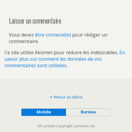
Laisser un commentaire
Vous devez
être connecté(e)
pour rédiger un
commentaire.
Ce site utilise Akismet pour réduire les indésirables.
En
savoir plus sur comment les données de vos
commentaires sont utilisées
.
Retour au début
Mobile
Bureau
All content Copyright Lamastre.net