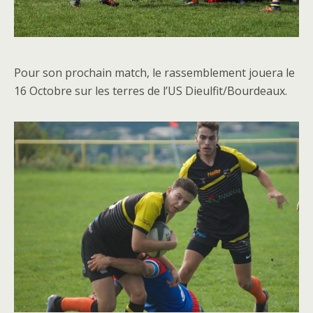
Pour son prochain match, le rassemblement jouera le
16 Octobre sur les terres de l’US Dieulfit/Bourdeaux.