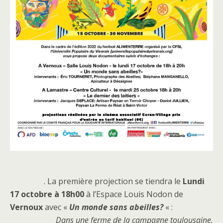
. La première projection se tiendra le
Lundi
17 octobre à 18h00
à l’Espace Louis Nodon de
Vernoux
avec «
Un monde sans abeilles?
« :
Dans une ferme de la campagne toulousaine,