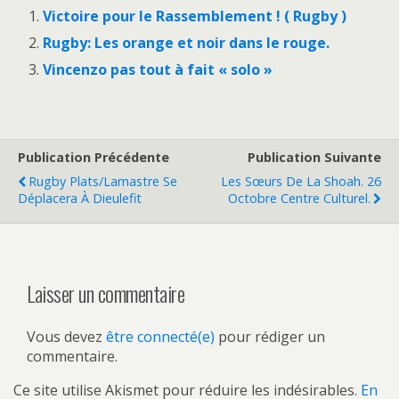
Victoire pour le Rassemblement ! ( Rugby )
Rugby: Les orange et noir dans le rouge.
Vincenzo pas tout à fait « solo »
Publication Précédente
Publication Suivante
Rugby Plats/Lamastre Se
Les Sœurs De La Shoah. 26
Déplacera À Dieulefit
Octobre Centre Culturel.
Laisser un commentaire
Vous devez
être connecté(e)
pour rédiger un
commentaire.
Ce site utilise Akismet pour réduire les indésirables.
En