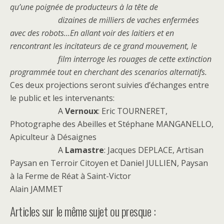
qu’une poignée de producteurs à la tête de
dizaines de milliers de vaches enfermées
avec des robots…En allant voir des laitiers et en
rencontrant les incitateurs de ce grand mouvement, le
film interroge les rouages de cette extinction
programmée tout en cherchant des scenarios alternatifs.
Ces deux projections seront suivies d’échanges entre
le public et les intervenants:
A
Vernoux
: Eric TOURNERET,
Photographe des Abeilles et Stéphane MANGANELLO,
Apiculteur à Désaignes
A
Lamastre
: Jacques DEPLACE, Artisan
Paysan en Terroir Citoyen et Daniel JULLIEN, Paysan
à la Ferme de Réat à Saint-Victor
Alain JAMMET
Articles sur le même sujet ou presque :