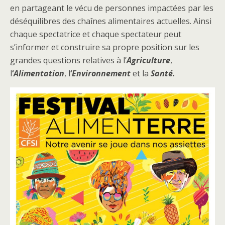
en partageant le vécu de personnes impactées par les
déséquilibres des chaînes alimentaires actuelles. Ainsi
chaque spectatrice et chaque spectateur peut
s’informer et construire sa propre position sur les
grandes questions relatives à l’
Agriculture
,
l
‘
Alimentation
, l
‘
Environnement
et la
Santé.