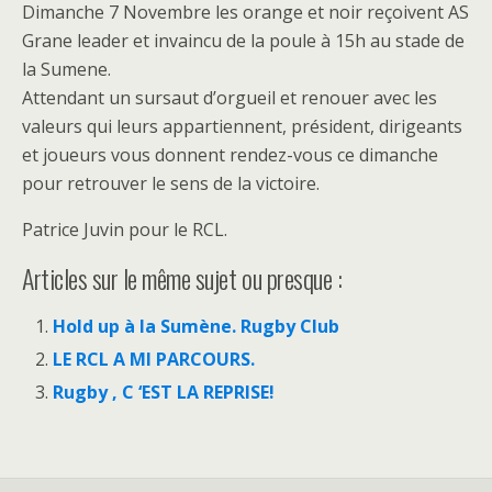
Dimanche 7 Novembre les orange et noir reçoivent AS
Grane leader et invaincu de la poule à 15h au stade de
la Sumene.
Attendant un sursaut d’orgueil et renouer avec les
valeurs qui leurs appartiennent, président, dirigeants
et joueurs vous donnent rendez-vous ce dimanche
pour retrouver le sens de la victoire.
Patrice Juvin pour le RCL.
Articles sur le même sujet ou presque :
Hold up à la Sumène. Rugby Club
LE RCL A MI PARCOURS.
Rugby , C ‘EST LA REPRISE!