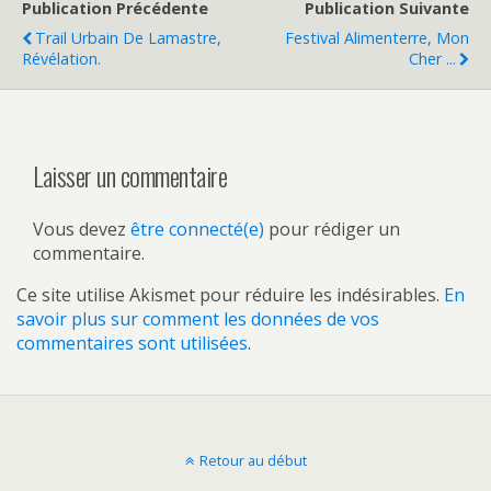
Publication Précédente
Publication Suivante
Trail Urbain De Lamastre,
Festival Alimenterre, Mon
Révélation.
Cher ...
Laisser un commentaire
Vous devez
être connecté(e)
pour rédiger un
commentaire.
Ce site utilise Akismet pour réduire les indésirables.
En
savoir plus sur comment les données de vos
commentaires sont utilisées
.
Retour au début