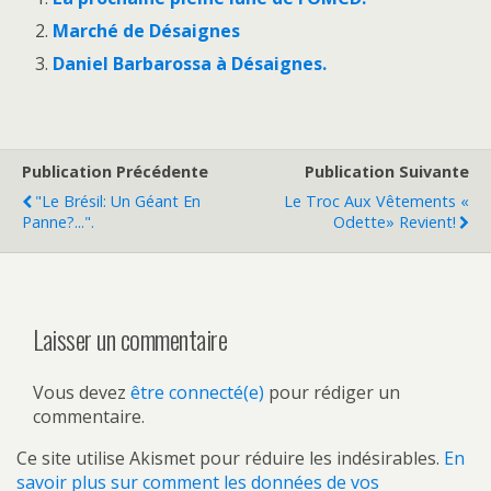
Marché de Désaignes
Daniel Barbarossa à Désaignes.
Publication Précédente
Publication Suivante
"Le Brésil: Un Géant En
Le Troc Aux Vêtements «
Panne?...".
Odette» Revient!
Laisser un commentaire
Vous devez
être connecté(e)
pour rédiger un
commentaire.
Ce site utilise Akismet pour réduire les indésirables.
En
savoir plus sur comment les données de vos