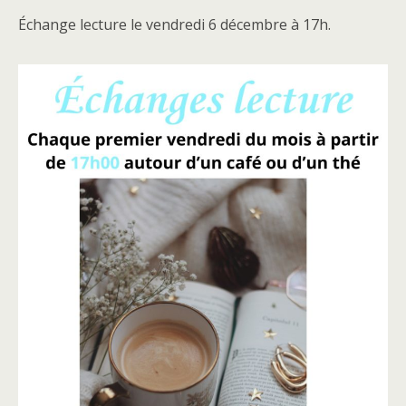
Échange lecture le vendredi 6 décembre à 17h.