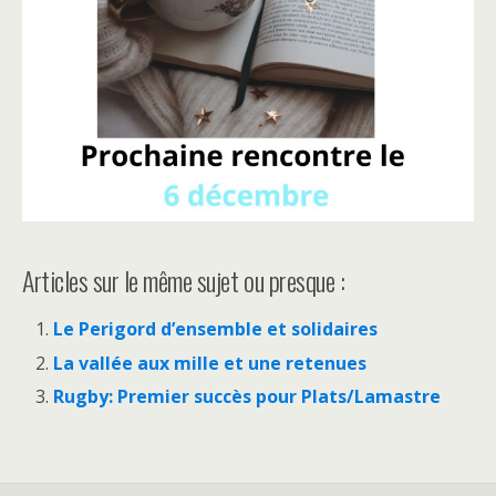
Articles sur le même sujet ou presque :
Le Perigord d’ensemble et solidaires
La vallée aux mille et une retenues
Rugby: Premier succès pour Plats/Lamastre