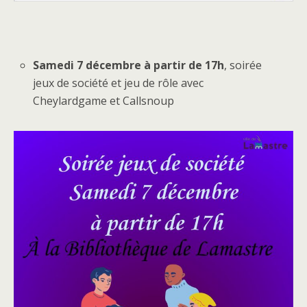
Samedi 7 décembre à partir de 17h
, soirée
jeux de société et jeu de rôle avec
Cheylardgame et Callsnoup