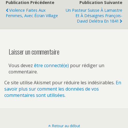
Publication Précédente
Publication Suivante
Violence Faites Aux
Un Pasteur Suisse À Lamastre
Femmes, Avec Écran Village
Et À Désaignes François-
David Delétra En 1841
Laisser un commentaire
Vous devez
être connecté(e)
pour rédiger un
commentaire.
Ce site utilise Akismet pour réduire les indésirables.
En
savoir plus sur comment les données de vos
commentaires sont utilisées
.
Retour au début