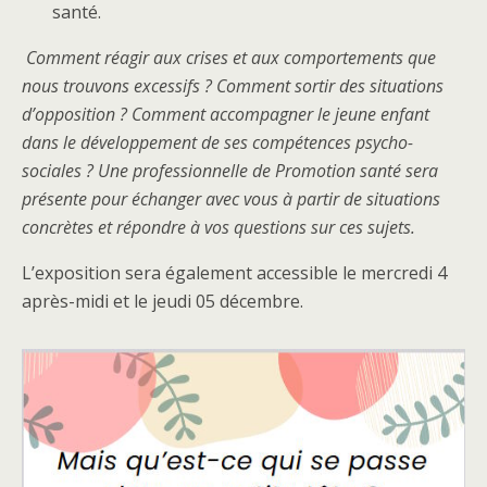
santé.
Comment réagir aux crises et aux comportements que
nous trouvons excessifs ? Comment sortir des situations
d’opposition ? Comment accompagner le jeune enfant
dans le développement de ses compétences psycho-
sociales ? Une professionnelle de Promotion santé sera
présente pour échanger avec vous à partir de situations
concrètes et répondre à vos questions sur ces sujets.
L’exposition sera également accessible le mercredi 4
après-midi et le jeudi 05 décembre.