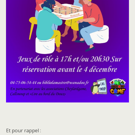
Et pour rappel :