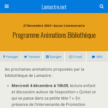
Lamastre.net
27 Novembre 2024 • Aucun Commentaire
Programme Animations Bibliothèque
Partager
Tweeter
Épingler
E-mail
SMS
les prochaines animations proposées par la
bibliothèque de Lamastre :
Mercredi 4 décembre à 10h30
, lecture enfant
et discussion autour de l’exposition « Qu’est ce
qui se passe dans sa petite tête ? ». En
présence de l’intervenante de Promotion