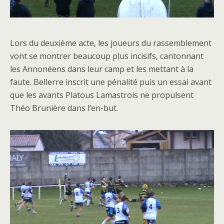
Lors du deuxième acte, les joueurs du rassemblement
vont se montrer beaucoup plus incisifs, cantonnant
les Annonéens dans leur camp et les mettant à la
faute. Bellerre inscrit une pénalité puis un essai avant
que les avants Platous Lamastrois ne propulsent
Théo Brunière dans l’en-but.