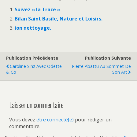
Suivez « la Trace »
Bilan Saint Basile, Nature et Loisirs.
ion nettoyage.
Publication Précédente
Publication Suivante
Caroline Sinz Avec Odette
Pierre Abattu Au Sommet De
& Co
Son Art
Laisser un commentaire
Vous devez
être connecté(e)
pour rédiger un
commentaire.