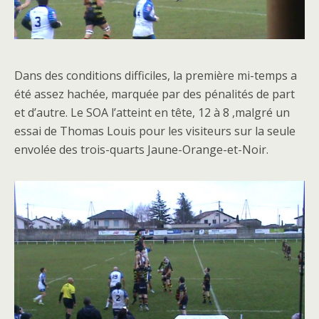
Dans des conditions difficiles, la première mi-temps a
été assez hachée, marquée par des pénalités de part
et d’autre. Le SOA l’atteint en tête, 12 à 8 ,malgré un
essai de Thomas Louis pour les visiteurs sur la seule
envolée des trois-quarts Jaune-Orange-et-Noir.