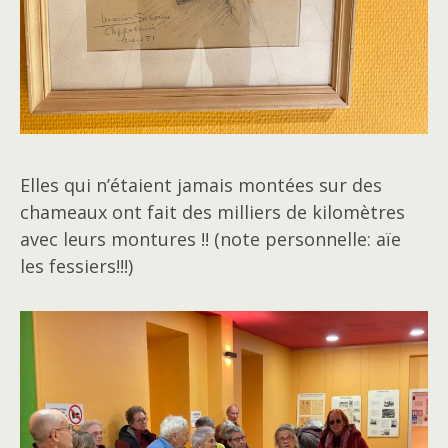
Elles qui n’étaient jamais montées sur des
chameaux ont fait des milliers de kilomètres
avec leurs montures !! (note personnelle: aïe
les fessiers!!!)