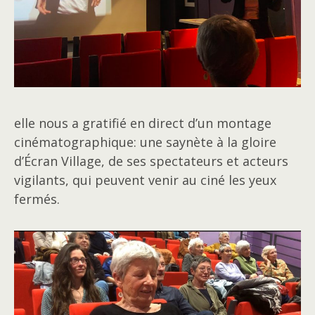
elle nous a gratifié en direct d’un montage
cinématographique: une saynète à la gloire
d’Écran Village, de ses spectateurs et acteurs
vigilants, qui peuvent venir au ciné les yeux
fermés.