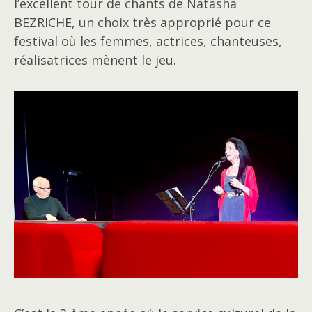
l’excellent tour de chants de Natasha
BEZRICHE, un choix très approprié pour ce
festival où les femmes, actrices, chanteuses,
réalisatrices mènent le jeu.