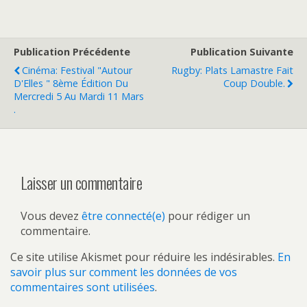
Publication Précédente
Publication Suivante
Cinéma: Festival "Autour
Rugby: Plats Lamastre Fait
D'Elles " 8ème Édition Du
Coup Double.
Mercredi 5 Au Mardi 11 Mars
.
Laisser un commentaire
Vous devez
être connecté(e)
pour rédiger un
commentaire.
Ce site utilise Akismet pour réduire les indésirables.
En
savoir plus sur comment les données de vos
commentaires sont utilisées
.