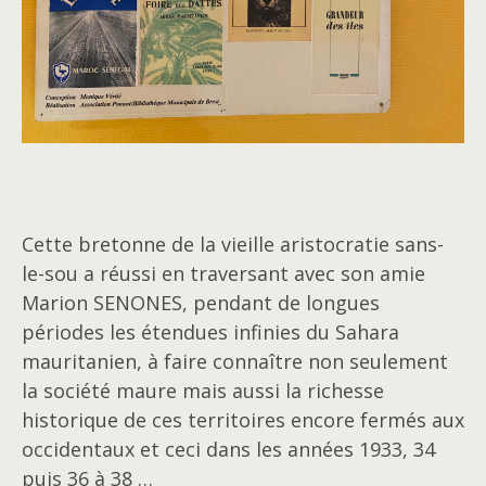
Cette bretonne de la vieille aristocratie sans-
le-sou a réussi en traversant avec son amie
Marion SENONES, pendant de longues
périodes les étendues infinies du Sahara
mauritanien, à faire connaître non seulement
la société maure mais aussi la richesse
historique de ces territoires encore fermés aux
occidentaux et ceci dans les années 1933, 34
puis 36 à 38 …