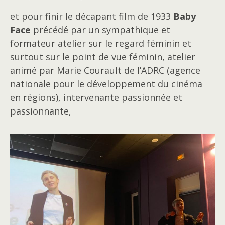
et pour finir le décapant film de 1933
Baby
Face
précédé par un sympathique et
formateur atelier sur le regard féminin et
surtout sur le point de vue féminin, atelier
animé par Marie Courault de l’ADRC (agence
nationale pour le développement du cinéma
en régions), intervenante passionnée et
passionnante,