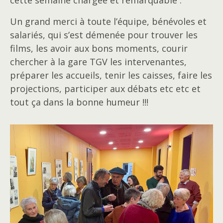
Un grand merci à toute l’équipe, bénévoles et
salariés, qui s’est démenée pour trouver les
films, les avoir aux bons moments, courir
chercher à la gare TGV les intervenantes,
préparer les accueils, tenir les caisses, faire les
projections, participer aux débats etc etc et
tout ça dans la bonne humeur !!!