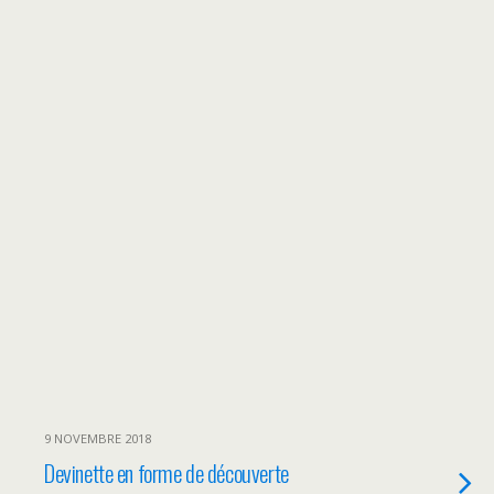
9 NOVEMBRE 2018
Devinette en forme de découverte