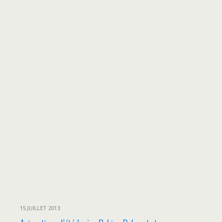
15 JUILLET 2013