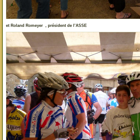
et Roland Romeyer , président de l’ASSE