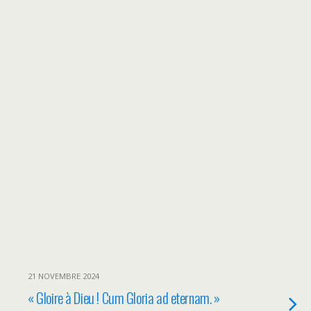
21 NOVEMBRE 2024
« Gloire à Dieu ! Cum Gloria ad eternam. »