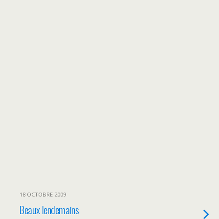
18 OCTOBRE 2009
Beaux lendemains