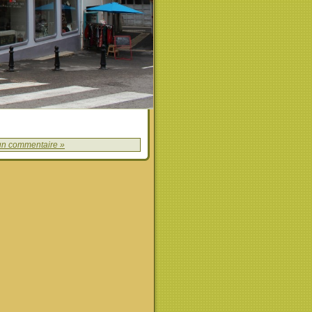
n commentaire »