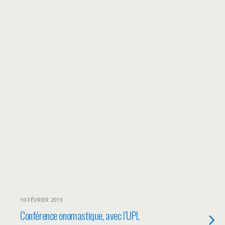
10 FÉVRIER 2019
Conférence onomastique, avec l’UPL