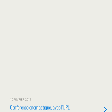
10 FÉVRIER 2019
Conférence onomastique, avec l’UPL