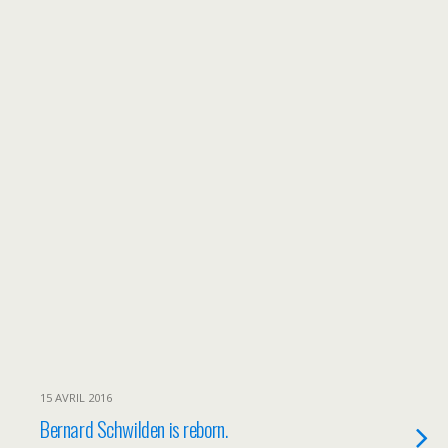
15 AVRIL 2016
Bernard Schwilden is reborn.