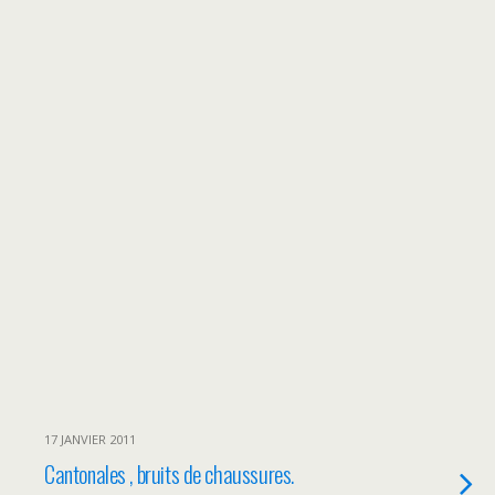
17 JANVIER 2011
Cantonales , bruits de chaussures.