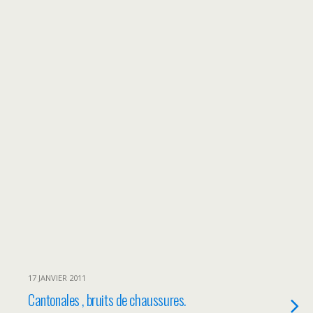
17 JANVIER 2011
Cantonales , bruits de chaussures.