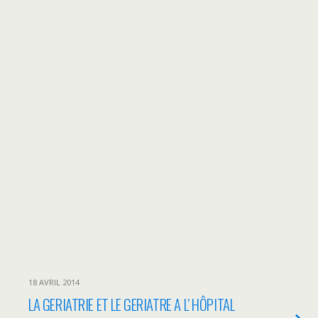
18 AVRIL 2014
LA GERIATRIE ET LE GERIATRE A L’ HÔPITAL