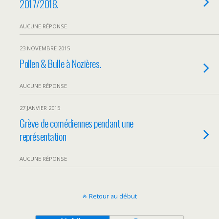
2017/2018.
AUCUNE RÉPONSE
23 NOVEMBRE 2015
Pollen & Bulle à Nozières.
AUCUNE RÉPONSE
27 JANVIER 2015
Grève de comédiennes pendant une
représentation
AUCUNE RÉPONSE
Retour au début