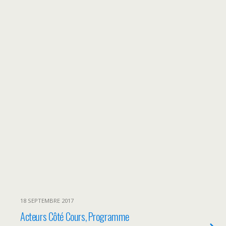
18 SEPTEMBRE 2017
Acteurs Côté Cours, Programme