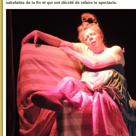
satisfaites de la fin et qui ont décidé de refaire le spectacle.