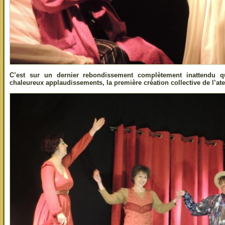
C’est sur un dernier rebondissement complètement inattendu q
chaleureux applaudissements, la première création collective de l’ate