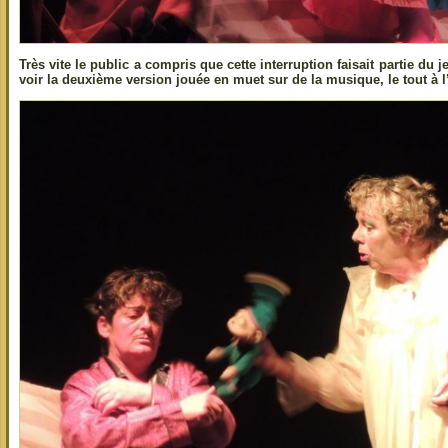
Très vite le public a compris que cette interruption faisait partie du j
voir la deuxième version jouée en muet sur de la musique, le tout à l’