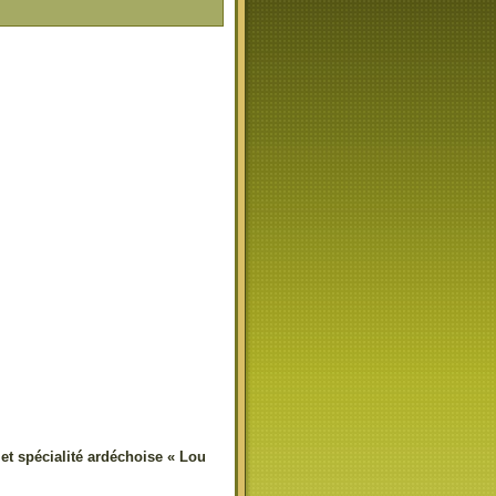
et spécialité ardéchoise « Lou