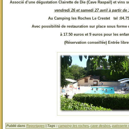
Associé d’une dégustation Clairette de Die (Cave Raspail) et vins 
vendredi 26 et samedi 27 avril à partir de
Au Camping les Roches Le Crestet tel :04.75
Avec possibilité de restauration sur place sous forme 
à 17.50 euros et 9 euros pour les enfan
(Réservation conseillée) Entrée libre
Publié dans
Reportages
| Tags :
camping les roches
,
cave desbos
,
patisserie