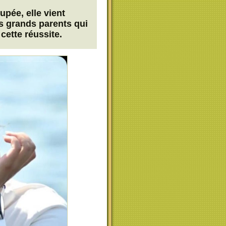
upée, elle vient
 grands parents qui
cette réussite.