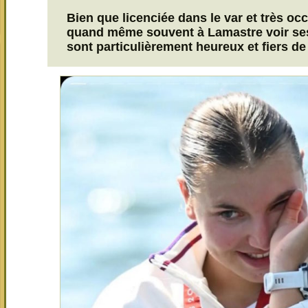
Bien que licenciée dans le var et très occ
quand même souvent à Lamastre voir ses
sont particulièrement heureux et fiers de 