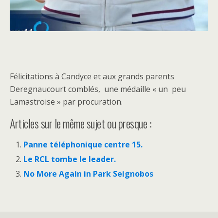
Félicitations à Candyce et aux grands parents
Deregnaucourt comblés, une médaille « un peu
Lamastroise » par procuration.
Articles sur le même sujet ou presque :
Panne téléphonique centre 15.
Le RCL tombe le leader.
No More Again in Park Seignobos