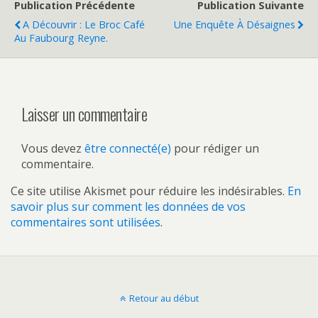
Publication Précédente
Publication Suivante
A Découvrir : Le Broc Café
Une Enquête À Désaignes
Au Faubourg Reyne.
Laisser un commentaire
Vous devez
être connecté(e)
pour rédiger un
commentaire.
Ce site utilise Akismet pour réduire les indésirables.
En
savoir plus sur comment les données de vos
commentaires sont utilisées
.
Retour au début