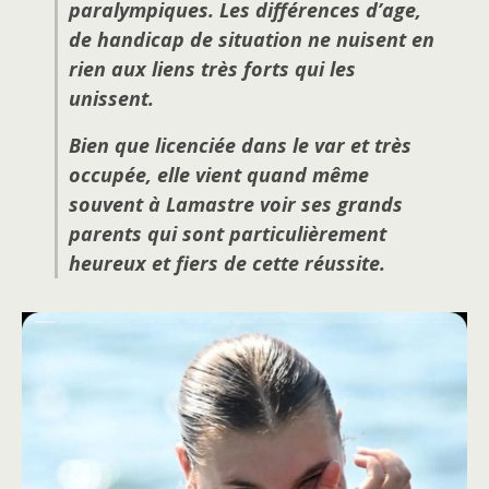
paralympiques. Les différences d’age,
de handicap de situation ne nuisent en
rien aux liens très forts qui les
unissent.
Bien que licenciée dans le var et très
occupée, elle vient quand même
souvent à Lamastre voir ses grands
parents qui sont particulièrement
heureux et fiers de cette réussite.