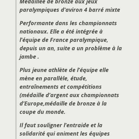
Médaillée de bronze aux jeux
paralympiques d’aviron 4 barré mixte
Performante dans les championnats
nationaux. Elle a été intégrée à
l’équipe de France paralympique,
depuis un an, suite a un problème à la
jambe .
Plus jeune athlète de l’équipe elle
mène en parallèle, étude,
entraînements et compétitions
(médaille d’argent aux championnats
d’Europe,médaille de bronze à la
coupe du monde.
Il faut souligner l’entraide et la
solidarité qui animent les équipes