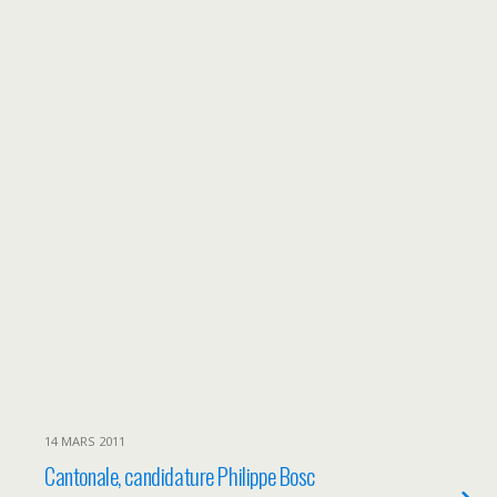
14 MARS 2011
Cantonale, candidature Philippe Bosc