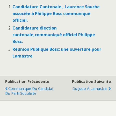
Candidature Cantonale , Laurence Souche
associée à Philippe Bosc communiqué
officiel.
Candidature élection
cantonale,communiqué officiel Philippe
Bosc.
Réunion Publique Bosc: une ouverture pour
Lamastre
Publication Précédente
Publication Suivante
Communiqué Du Candidat
Du Judo À Lamastre
Du Parti Socialiste