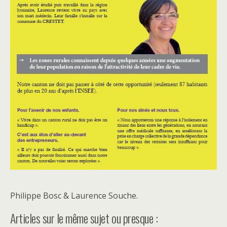
Philippe Bosc & Laurence Souche.
Articles sur le même sujet ou presque :