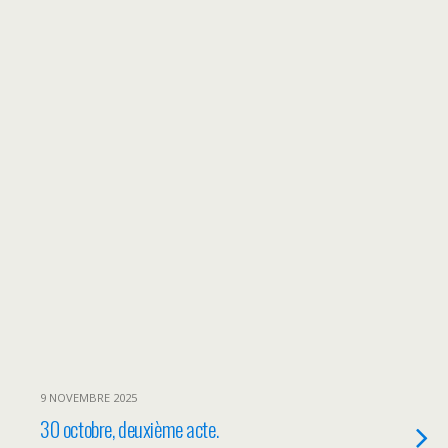
9 NOVEMBRE 2025
30 octobre, deuxième acte.