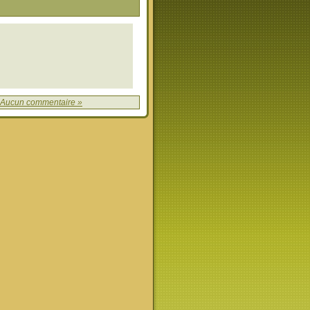
Aucun commentaire »