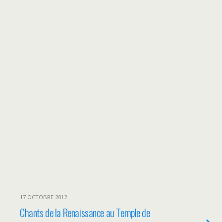
17 OCTOBRE 2012
Chants de la Renaissance au Temple de