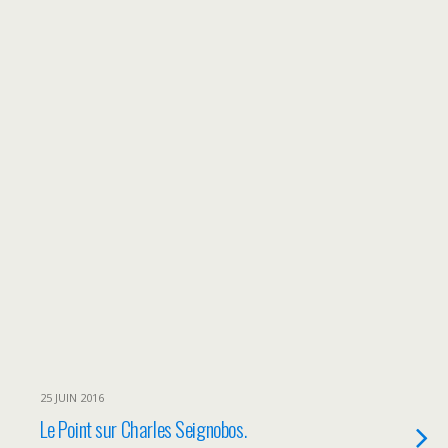
25 JUIN 2016
Le Point sur Charles Seignobos.