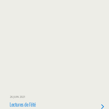
26 JUIN 2021
Lectures de l’été