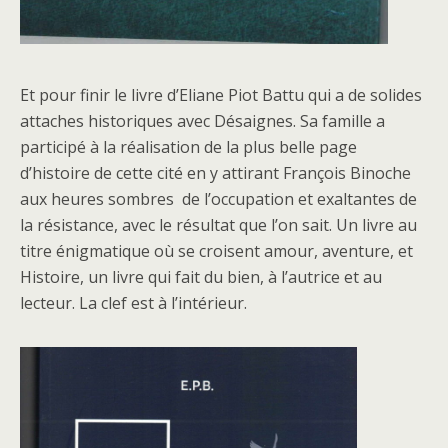
Et pour finir le livre d’Eliane Piot Battu qui a de solides
attaches historiques avec Désaignes. Sa famille a
participé à la réalisation de la plus belle page
d’histoire de cette cité en y attirant François Binoche
aux heures sombres de l’occupation et exaltantes de
la résistance, avec le résultat que l’on sait. Un livre au
titre énigmatique où se croisent amour, aventure, et
Histoire, un livre qui fait du bien, à l’autrice et au
lecteur. La clef est à l’intérieur.