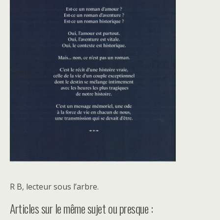
R B, lecteur sous l’arbre.
Articles sur le même sujet ou presque :