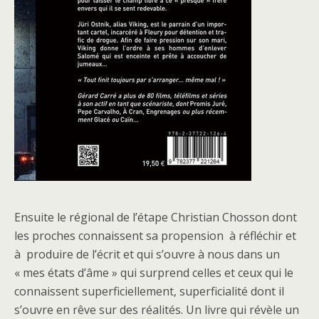
Ensuite le régional de l’étape Christian Chosson dont
les proches connaissent sa propension à réfléchir et
à produire de l’écrit et qui s’ouvre à nous dans un
« mes états d’âme » qui surprend celles et ceux qui le
connaissent superficiellement, superficialité dont il
s’ouvre en rêve sur des réalités. Un livre qui révèle un