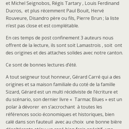
et Michel Seignobos, Régis Tartary , Louis Ferdinand
Ducros, et plus récemment Paul Bouit, Hervé
Rouveure, Disandro père ou fils, Pierre Brun ; la liste
n’est pas close et est complétable.
En ces temps de post confinement 3 auteurs nous
offrent de la lecture, ils sont soit Lamastrois , soit ont
des origines et des attaches solides avec notre canton.
Ce sont de bonnes lectures d’été.
A tout seigneur tout honneur, Gérard Carré qui a des
origines et sa maison familiale du coté de la famille
Sizard, Gérard est un multi récidiviste de l’écriture et
du scénario, son dernier livre « Tarmac Blues » est un
polar à dévorer en s’accrochant à toutes les
références socio économiques et historiques, bien
calé dans son fauteuil avec au choix une bonne bière