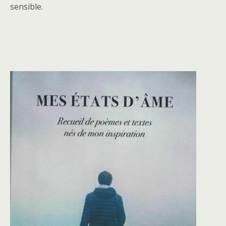
sensible.