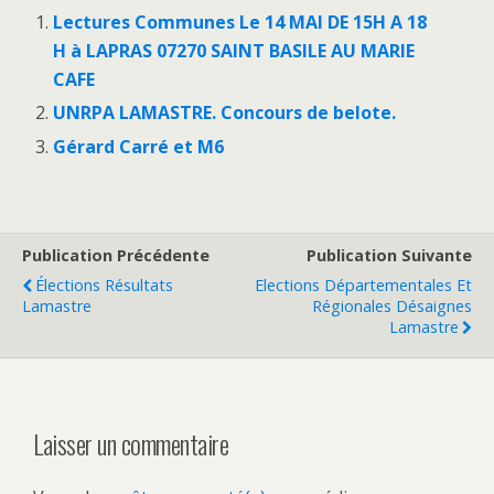
Lectures Communes Le 14 MAI DE 15H A 18
H à LAPRAS 07270 SAINT BASILE AU MARIE
CAFE
UNRPA LAMASTRE. Concours de belote.
Gérard Carré et M6
Publication Précédente
Publication Suivante
Élections Résultats
Elections Départementales Et
Lamastre
Régionales Désaignes
Lamastre
Laisser un commentaire