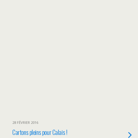
28 FÉVRIER 2016
Cartons pleins pour Calais !