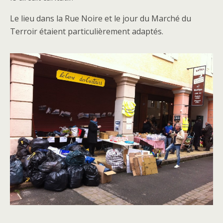
Le lieu dans la Rue Noire et le jour du Marché du
Terroir étaient particulièrement adaptés.