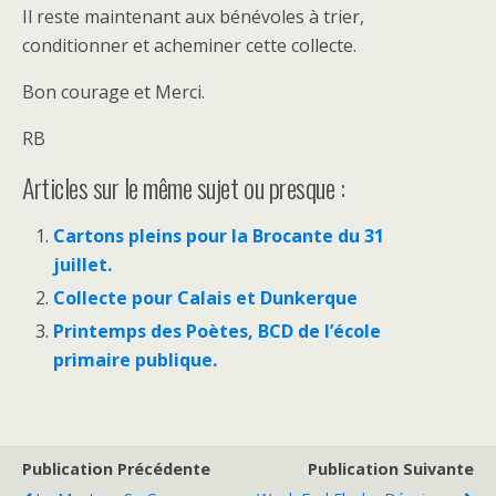
Il reste maintenant aux bénévoles à trier,
conditionner et acheminer cette collecte.
Bon courage et Merci.
RB
Articles sur le même sujet ou presque :
Cartons pleins pour la Brocante du 31
juillet.
Collecte pour Calais et Dunkerque
Printemps des Poètes, BCD de l’école
primaire publique.
Publication Précédente
Publication Suivante