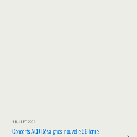
4 JUILLET 2024
Concerts ACD Désaignes, nouvelle 56 ieme