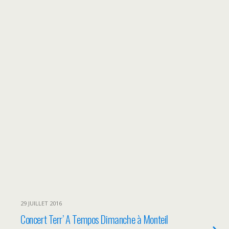
29 JUILLET 2016
Concert Terr’ A Tempos Dimanche à Monteil