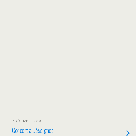
7 DÉCEMBRE 2010
Concert à Désaignes