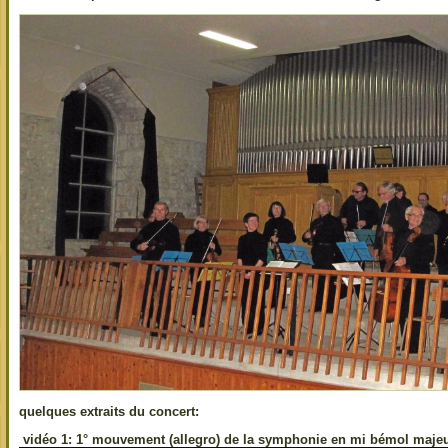
quelques extraits du concert:
vidéo 1: 1° mouvement (allegro) de la symphonie en mi bémol majeu