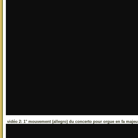
vidéo 2: 1° mouvement (allegro) du concerto pour orgue en fa majeu